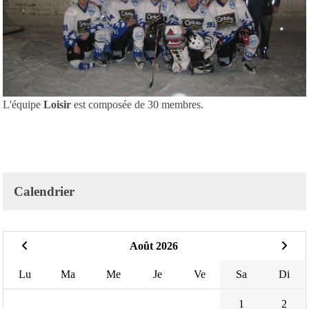
L'équipe
Loisir
est composée de 30 membres.
Calendrier
Août 2026
Lu
Ma
Me
Je
Ve
Sa
Di
1
2