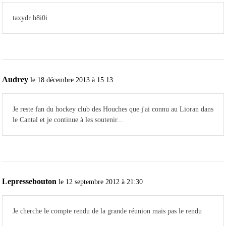
taxydr h8i0i
Audrey
le 18 décembre 2013 à 15:13
Je reste fan du hockey club des Houches que j'ai connu au Lioran dans
le Cantal et je continue à les soutenir...
Lepressebouton
le 12 septembre 2012 à 21:30
Je cherche le compte rendu de la grande réunion mais pas le rendu