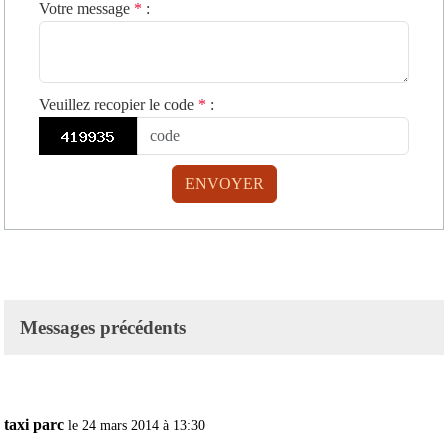
Votre message
*
:
Veuillez recopier le code
*
:
ENVOYER
Messages précédents
taxi parc
le 24 mars 2014 à 13:30