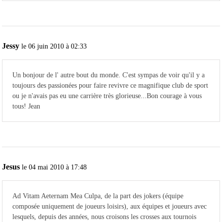
Jessy
le 06 juin 2010 à 02:33
Un bonjour de l' autre bout du monde. C'est sympas de voir qu'il y a
toujours des passionées pour faire revivre ce magnifique club de sport
ou je n'avais pas eu une carrière très glorieuse...Bon courage à vous
tous! Jean
Jesus
le 04 mai 2010 à 17:48
Ad Vitam Aeternam Mea Culpa, de la part des jokers (équipe
composée uniquement de joueurs loisirs), aux équipes et joueurs avec
lesquels, depuis des années, nous croisons les crosses aux tournois