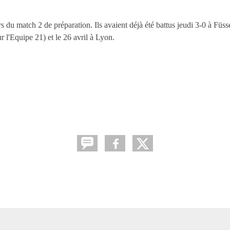
rs du match 2 de préparation. Ils avaient déjà été battus jeudi 3-0 à Füs
r l'Equipe 21) et le 26 avril à Lyon.