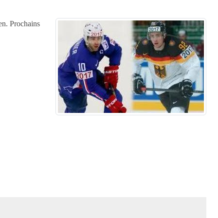
sen. Prochains