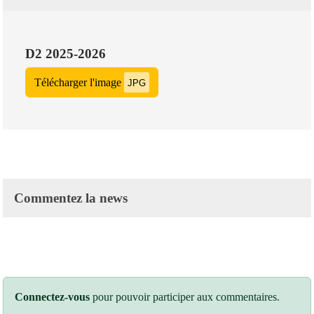
D2 2025-2026
Télécharger l'image
JPG
Commentez la news
Connectez-vous
pour pouvoir participer aux commentaires.