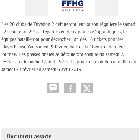
Les 20 clubs de Division 2 débuteront leur saison régulière le samedi
22 septembre 2018. Réparties en deux poules géographiques, les
équipes batailleront pour décrocher l'un des 16 tickets pour les
playoffs jusqu'au samedi 9 février, date de la 18ème et dernière
journée. Les phases finales se dérouleront ensuite du samedi 23
février au dimanche 14 avril 2019. La poule de maintien aura lieu du
samedi 23 février au samedi 6 avril 2019.
Document associé