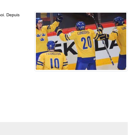
noi. Depuis