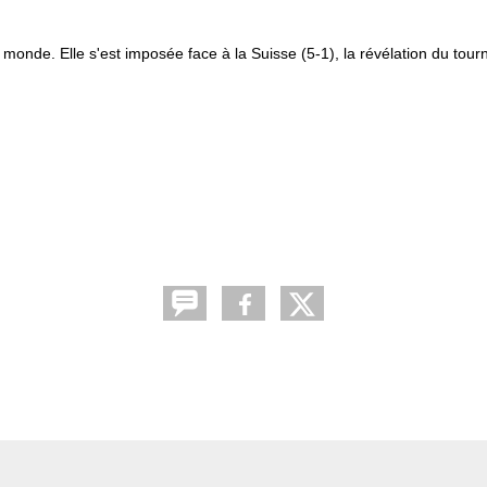
monde. Elle s'est imposée face à la Suisse (5-1), la révélation du tour