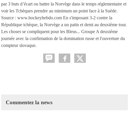
par 3 buts d’écart ou battre la Norvège dans le temps réglementaire et
voir les Tchèques prendre au minimum un point face à la Suède.
Source : www.hockeyhebdo.com En s'imposant 3-2 contre la
République tchèque, la Norvège a un patin et demi au deuxième tour.
Les choses se compliquent pour les Bleus... Groupe A deuxième
journée avec la confirmation de la domination russe et l'ouverture du
compteur slovaque.
Commentez la news