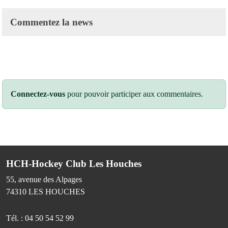
Commentez la news
Connectez-vous
pour pouvoir participer aux commentaires.
HCH-Hockey Club Les Houches
55, avenue des Alpages
74310
LES HOUCHES
Tél. :
04 50 54 52 99