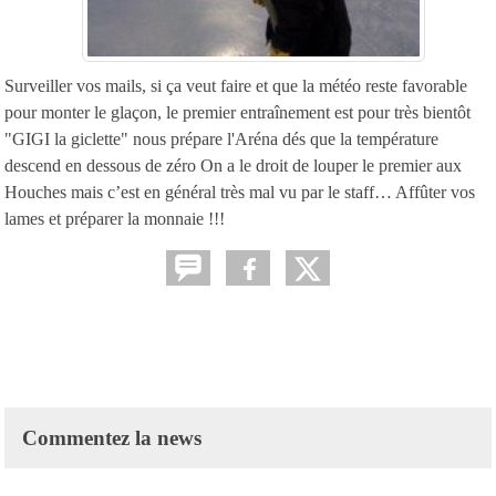
Surveiller vos mails, si ça veut faire et que la météo reste favorable
pour monter le glaçon, le premier entraînement est pour très bientôt
"GIGI la giclette" nous prépare l'Aréna dés que la température
descend en dessous de zéro On a le droit de louper le premier aux
Houches mais c’est en général très mal vu par le staff… Affûter vos
lames et préparer la monnaie !!!
Commentez la news