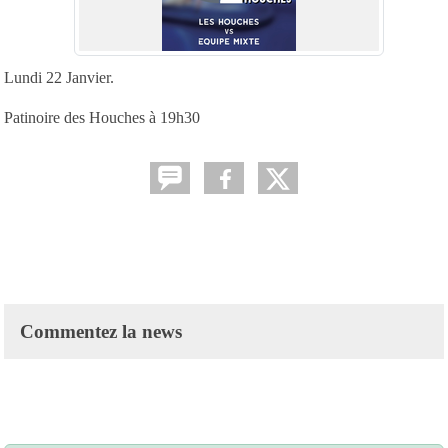
Lundi 22 Janvier.
Patinoire des Houches à 19h30
Commentez la news