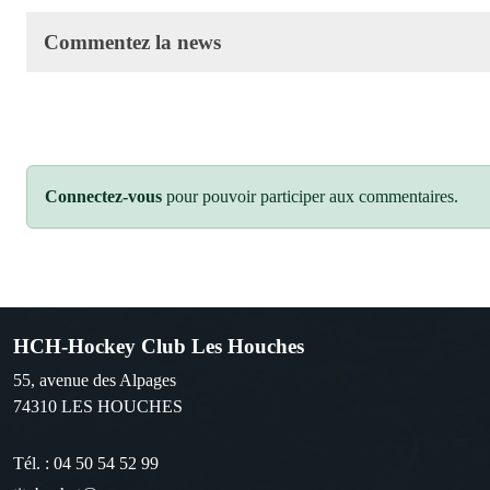
Commentez la news
Connectez-vous
pour pouvoir participer aux commentaires.
HCH-Hockey Club Les Houches
55, avenue des Alpages
74310
LES HOUCHES
Tél. :
04 50 54 52 99