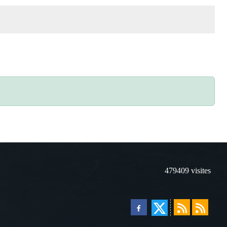
479409
visites