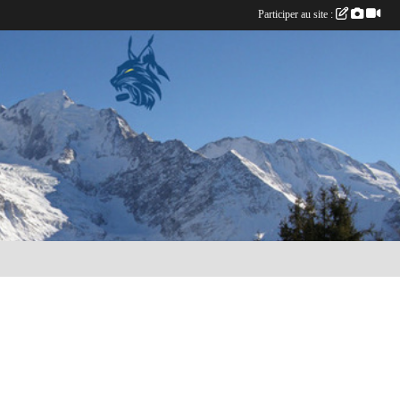
Participer au site :