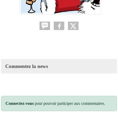
Commentez la news
Connectez-vous
pour pouvoir participer aux commentaires.