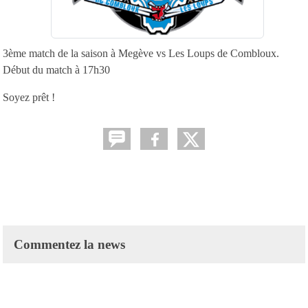
3ème match de la saison à Megève vs Les Loups de Combloux.
Début du match à 17h30
Soyez prêt !
Commentez la news