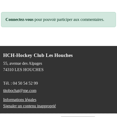
Connectez-vous
pour pouvoir participer aux commentaires.
HCH-Hockey Club Les Houches
55, avenue des Alpages
74310
LES HOUCHES
Tél. :
04 50 54 52 99
titobochat@me.com
Informations légales
Signaler un contenu inapproprié