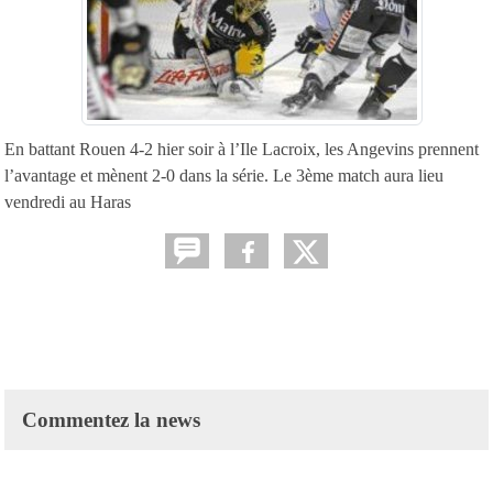
En battant Rouen 4-2 hier soir à l’Ile Lacroix, les Angevins prennent
l’avantage et mènent 2-0 dans la série. Le 3ème match aura lieu
vendredi au Haras
Commentez la news