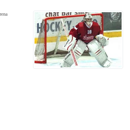
Arena