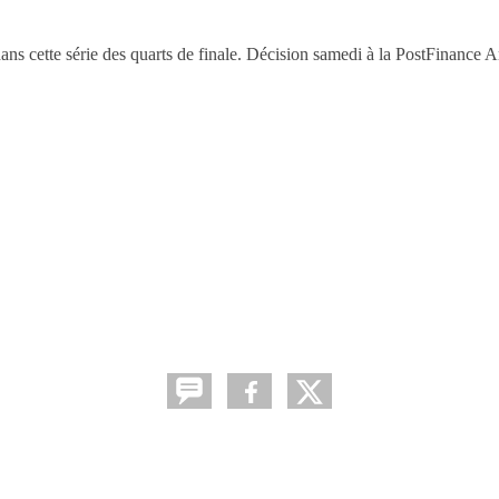
ans cette série des quarts de finale. Décision samedi à la PostFinance 