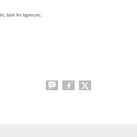
, faire les lignes,etc.