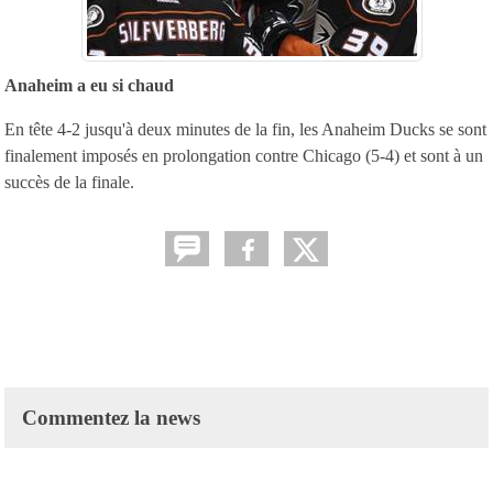
Anaheim a eu si chaud
En tête 4-2 jusqu'à deux minutes de la fin, les Anaheim Ducks se sont
finalement imposés en prolongation contre Chicago (5-4) et sont à un
succès de la finale.
Commentez la news