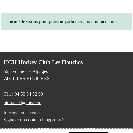
Connectez-vous
pour pouvoir participer aux commentaires.
HCH-Hockey Club Les Houches
55, avenue des Alpages
74310
LES HOUCHES
Tél. :
04 50 54 52 99
titobochat@me.com
Informations légales
Signaler un contenu inapproprié