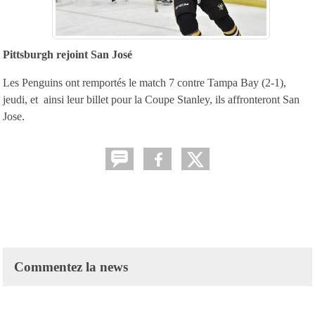
Pittsburgh rejoint San José
Les Penguins ont remportés le match 7 contre Tampa Bay (2-1),
jeudi, et ainsi leur billet pour la Coupe Stanley, ils affronteront San
Jose.
Commentez la news