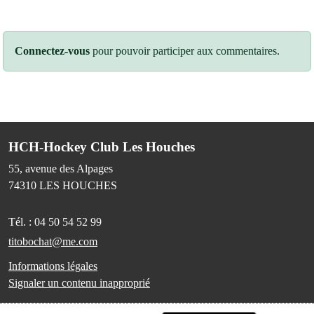
Connectez-vous
pour pouvoir participer aux commentaires.
HCH-Hockey Club Les Houches
55, avenue des Alpages
74310
LES HOUCHES
Tél. :
04 50 54 52 99
titobochat@me.com
Informations légales
Signaler un contenu inapproprié