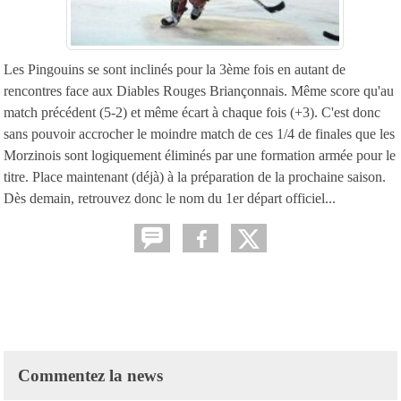
Les Pingouins se sont inclinés pour la 3ème fois en autant de
rencontres face aux Diables Rouges Briançonnais. Même score qu'au
match précédent (5-2) et même écart à chaque fois (+3). C'est donc
sans pouvoir accrocher le moindre match de ces 1/4 de finales que les
Morzinois sont logiquement éliminés par une formation armée pour le
titre. Place maintenant (déjà) à la préparation de la prochaine saison.
Dès demain, retrouvez donc le nom du 1er départ officiel...
Commentez la news