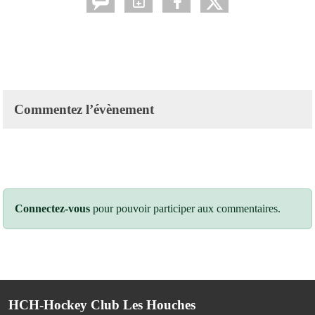
Commentez l’évènement
Connectez-vous
pour pouvoir participer aux commentaires.
HCH-Hockey Club Les Houches