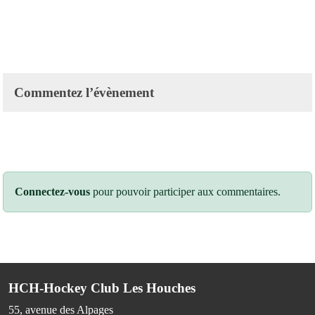
Commentez l’évènement
Connectez-vous
pour pouvoir participer aux commentaires.
HCH-Hockey Club Les Houches
55, avenue des Alpages