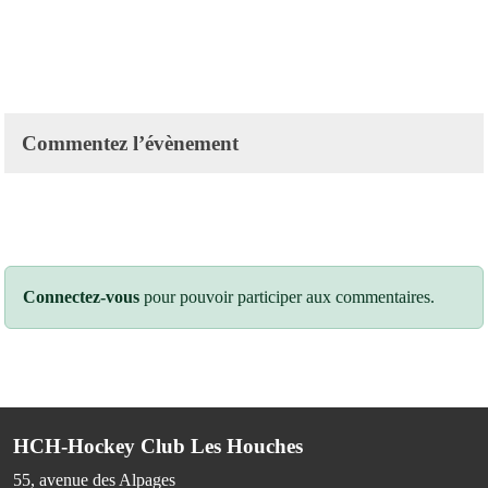
Commentez l’évènement
Connectez-vous
pour pouvoir participer aux commentaires.
HCH-Hockey Club Les Houches
55, avenue des Alpages