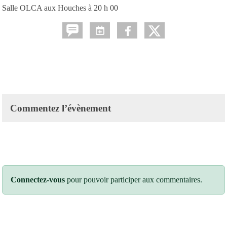
Salle OLCA aux Houches à 20 h 00
Commentez l’évènement
Connectez-vous
pour pouvoir participer aux commentaires.