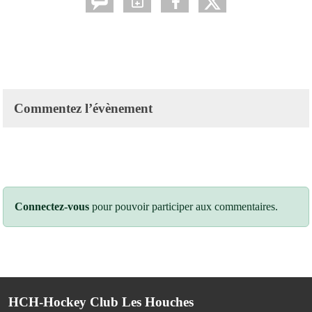
Commentez l’évènement
Connectez-vous
pour pouvoir participer aux commentaires.
HCH-Hockey Club Les Houches