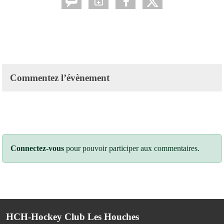
Commentez l’évènement
Connectez-vous
pour pouvoir participer aux commentaires.
HCH-Hockey Club Les Houches