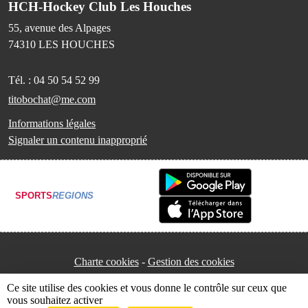
HCH-Hockey Club Les Houches
55, avenue des Alpages
74310
LES HOUCHES
Tél. :
04 50 54 52 99
titobochat@me.com
Informations légales
Signaler un contenu inapproprié
SPORTS
REGIONS
Charte cookies
Gestion des cookies
Ce site utilise des cookies et vous donne le contrôle sur ceux que
vous souhaitez activer