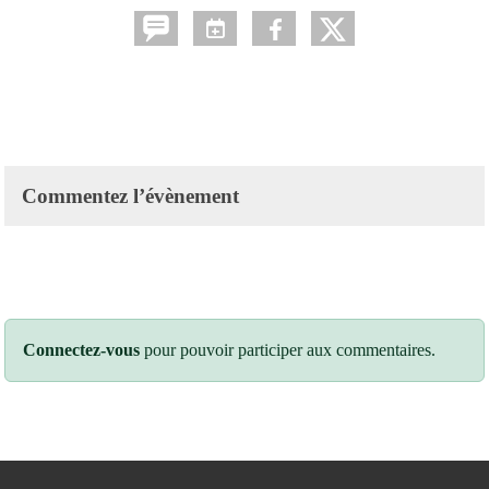
Commentez l’évènement
Connectez-vous
pour pouvoir participer aux commentaires.