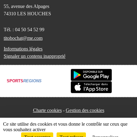
55, avenue des Alpages
74310
LES HOUCHES
Tél. :
04 50 54 52 99
titobochat@me.com
Informations légales
Signaler un contenu inapproprié
SPORTS
REGIONS
Charte cookies
Gestion des cookies
Ce site utilise des cookies et vous donne le contrôle sur ceux que
vous souhaitez activer