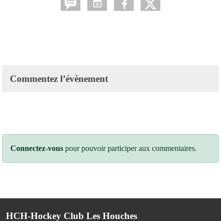
Commentez l’évènement
Connectez-vous
pour pouvoir participer aux commentaires.
HCH-Hockey Club Les Houches