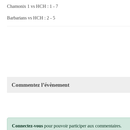
Chamonix 1 vs HCH : 1 - 7
Barbarians vs HCH : 2 - 5
Commentez l’évènement
Connectez-vous
pour pouvoir participer aux commentaires.