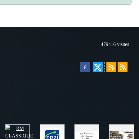
479416
visites