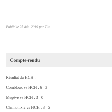
Publié le
25 déc. 2019
par
Tito
Compte-rendu
Résultat du HCH :
Combloux vs HCH : 6 - 3
Megève vs HCH : 3 - 0
Chamonix 2 vs HCH : 3 - 5