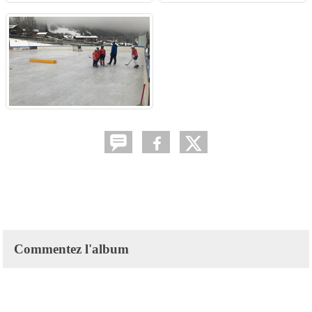
Commentez l'album